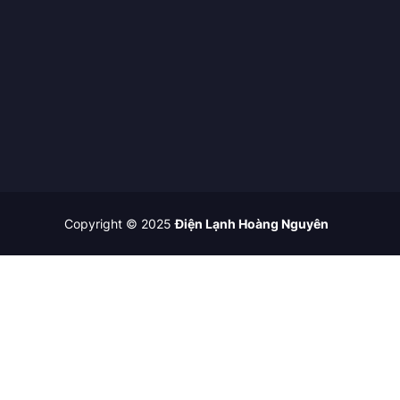
Copyright © 2025
Điện Lạnh Hoàng Nguyên