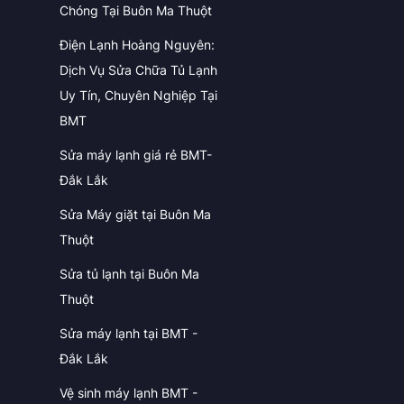
Chóng Tại Buôn Ma Thuột
Điện Lạnh Hoàng Nguyên:
Dịch Vụ Sửa Chữa Tủ Lạnh
Uy Tín, Chuyên Nghiệp Tại
BMT
Sửa máy lạnh giá rẻ BMT-
Đắk Lắk
Sửa Máy giặt tại Buôn Ma
Thuột
Sửa tủ lạnh tại Buôn Ma
Thuột
Sửa máy lạnh tại BMT -
Đắk Lắk
Vệ sinh máy lạnh BMT -