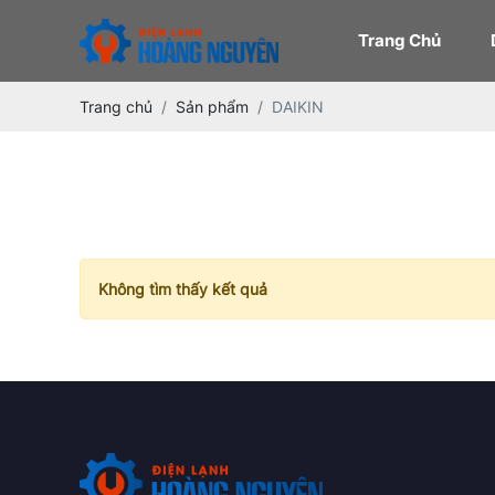
Trang Chủ
Trang chủ
Sản phẩm
DAIKIN
Không tìm thấy kết quả