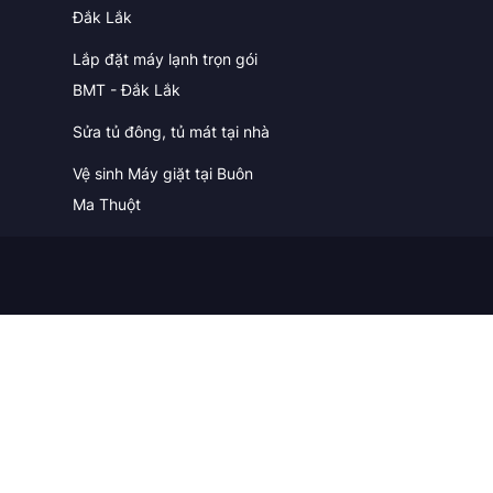
Đắk Lắk
Lắp đặt máy lạnh trọn gói
BMT - Đắk Lắk
Sửa tủ đông, tủ mát tại nhà
Vệ sinh Máy giặt tại Buôn
Ma Thuột