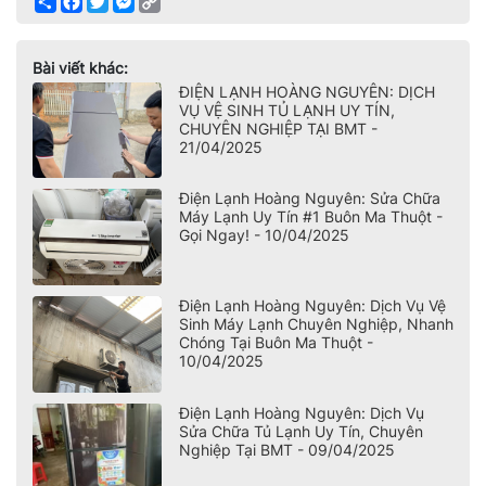
Link
Bài viết khác:
ĐIỆN LẠNH HOÀNG NGUYÊN: DỊCH
VỤ VỆ SINH TỦ LẠNH UY TÍN,
CHUYÊN NGHIỆP TẠI BMT -
21/04/2025
Điện Lạnh Hoàng Nguyên: Sửa Chữa
Máy Lạnh Uy Tín #1 Buôn Ma Thuột -
Gọi Ngay! - 10/04/2025
Điện Lạnh Hoàng Nguyên: Dịch Vụ Vệ
Sinh Máy Lạnh Chuyên Nghiệp, Nhanh
Chóng Tại Buôn Ma Thuột -
10/04/2025
Điện Lạnh Hoàng Nguyên: Dịch Vụ
Sửa Chữa Tủ Lạnh Uy Tín, Chuyên
Nghiệp Tại BMT - 09/04/2025