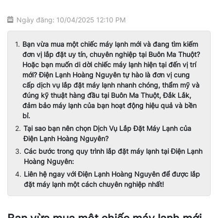
Ngày đăng: 10/04/2025 12:10 PM
Bạn vừa mua một chiếc máy lạnh mới và đang tìm kiếm
đơn vị lắp đặt uy tín, chuyên nghiệp tại Buôn Ma Thuột?
Hoặc bạn muốn di dời chiếc máy lạnh hiện tại đến vị trí
mới? Điện Lạnh Hoàng Nguyên tự hào là đơn vị cung
cấp dịch vụ lắp đặt máy lạnh nhanh chóng, thẩm mỹ và
đúng kỹ thuật hàng đầu tại Buôn Ma Thuột, Đắk Lắk,
đảm bảo máy lạnh của bạn hoạt động hiệu quả và bền
bỉ.
Tại sao bạn nên chọn Dịch Vụ Lắp Đặt Máy Lạnh của
Điện Lạnh Hoàng Nguyên?
Các bước trong quy trình lắp đặt máy lạnh tại Điện Lạnh
Hoàng Nguyên:
Liên hệ ngay với Điện Lạnh Hoàng Nguyên để được lắp
đặt máy lạnh một cách chuyên nghiệp nhất!