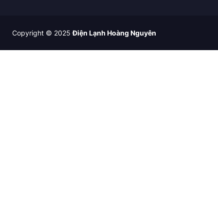
Copyright © 2025
Điện Lạnh Hoàng Nguyên