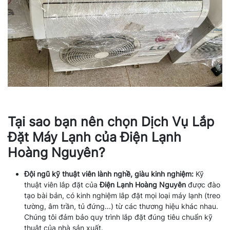
Tại sao bạn nên chọn Dịch Vụ Lắp
Đặt Máy Lạnh của Điện Lạnh
Hoàng Nguyên?
Đội ngũ kỹ thuật viên lành nghề, giàu kinh nghiệm:
Kỹ
thuật viên lắp đặt của
Điện Lạnh Hoàng Nguyên
được đào
tạo bài bản, có kinh nghiệm lắp đặt mọi loại máy lạnh (treo
tường, âm trần, tủ đứng...) từ các thương hiệu khác nhau.
Chúng tôi đảm bảo quy trình lắp đặt đúng tiêu chuẩn kỹ
thuật của nhà sản xuất.