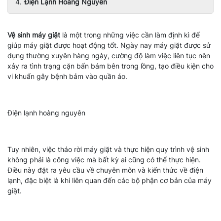
Điện Lạnh Hoàng Nguyên
Vệ sinh máy giặt
là một trong những việc cần làm định kì để
giúp máy giặt được hoạt động tốt. Ngày nay máy giặt được sử
dụng thường xuyên hàng ngày, cường độ làm việc liên tục nên
xảy ra tình trạng cặn bẩn bám bên trong lồng, tạo điều kiện cho
vi khuẩn gây bệnh bảm vào quần áo.
Tuy nhiên, việc tháo rời máy giặt và thực hiện quy trình vệ sinh
không phải là công việc mà bất kỳ ai cũng có thể thực hiện.
Điều này đặt ra yêu cầu về chuyên môn và kiến thức về điện
lạnh, đặc biệt là khi liên quan đến các bộ phận cơ bản của máy
giặt.