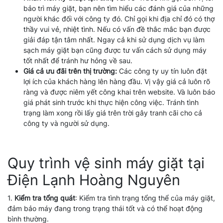
bảo trì máy giặt, bạn nên tìm hiểu các đánh giá của những
người khác đối với công ty đó. Chỉ gọi khi địa chỉ đó có thợ
thầy vui vẻ, nhiệt tình. Nếu có vấn đề thắc mắc bạn được
giải đáp tận tâm nhất. Ngay cả khi sử dụng dịch vụ làm
sạch máy giặt bạn cũng được tư vấn cách sử dụng máy
tốt nhất để tránh hư hỏng về sau.
Giá cả ưu đãi trên thị trường:
Các công ty uy tín luôn đặt
lợi ích của khách hàng lên hàng đầu. Vị vậy giá cả luôn rõ
ràng và được niêm yết công khai trên website. Và luôn báo
giá phát sinh trước khi thực hiện công việc. Tránh tình
trạng làm xong rồi lấy giá trên trời gây tranh cãi cho cả
công ty và người sử dụng.
Quy trình vệ sinh máy giặt tại
Điện Lạnh Hoàng Nguyên
1.
Kiểm tra tổng quát
: Kiểm tra tình trạng tổng thể của máy giặt,
đảm bảo máy đang trong trạng thái tốt và có thể hoạt động
bình thường.