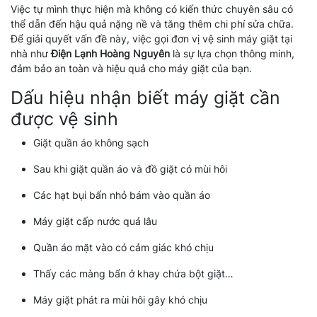
Việc tự mình thực hiện mà không có kiến thức chuyên sâu có
thể dẫn đến hậu quả nặng nề và tăng thêm chi phí sửa chữa.
Để giải quyết vấn đề này, việc gọi đơn vị vệ sinh máy giặt tại
nhà như
Điện Lạnh Hoàng Nguyên
là sự lựa chọn thông minh,
đảm bảo an toàn và hiệu quả cho máy giặt của bạn.
Dấu hiệu nhận biết máy giặt cần
được vệ sinh
Giặt quần áo không sạch
Sau khi giặt quần áo và đồ giặt có mùi hôi
Các hạt bụi bẩn nhỏ bám vào quần áo
Máy giặt cấp nước quá lâu
Quần áo mặt vào có cảm giác khó chịu
Thấy các màng bẩn ở khay chứa bột giặt…
Máy giặt phát ra mùi hôi gây khó chịu