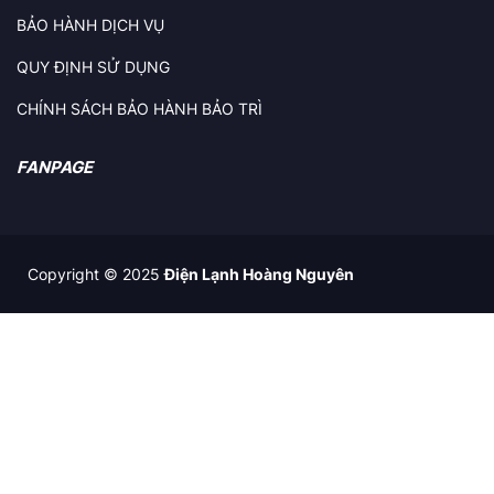
BẢO HÀNH DỊCH VỤ
QUY ĐỊNH SỬ DỤNG
CHÍNH SÁCH BẢO HÀNH BẢO TRÌ
FANPAGE
Copyright © 2025
Điện Lạnh Hoàng Nguyên