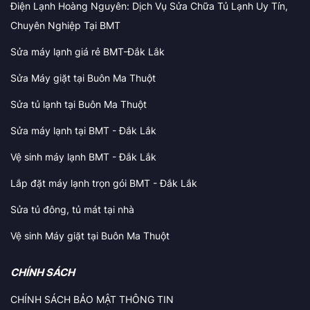
Điện Lạnh Hoàng Nguyên: Dịch Vụ Sửa Chữa Tủ Lạnh Uy Tín,
Chuyên Nghiệp Tại BMT
Sửa máy lạnh giá rẻ BMT-Đắk Lắk
Sửa Máy giặt tại Buôn Ma Thuột
Sửa tủ lạnh tại Buôn Ma Thuột
Sửa máy lạnh tại BMT - Đắk Lắk
Vệ sinh máy lạnh BMT - Đắk Lắk
Lắp đặt máy lạnh trọn gói BMT - Đắk Lắk
Sửa tủ đông, tủ mát tại nhà
Vệ sinh Máy giặt tại Buôn Ma Thuột
CHÍNH SÁCH
CHÍNH SÁCH BẢO MẬT THÔNG TIN