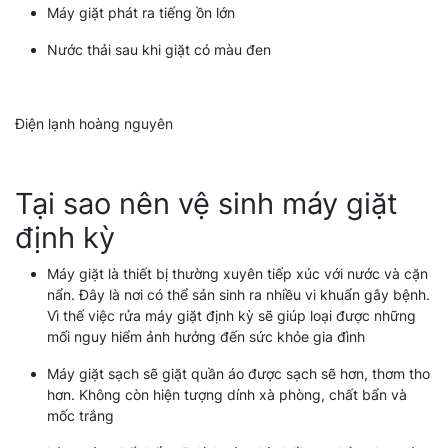
Máy giặt phát ra tiếng ồn lớn
Nước thải sau khi giặt có màu đen
Tại sao nên vệ sinh máy giặt
định kỳ
Máy giặt là thiết bị thường xuyên tiếp xúc với nước và cặn
nẩn. Đây là nơi có thể sản sinh ra nhiều vi khuẩn gây bệnh.
Vì thế việc rửa máy giặt định kỳ sẽ giúp loại được những
mối nguy hiểm ảnh hưởng đến sức khỏe gia đình
Máy giặt sạch sẽ giặt quần áo được sạch sẽ hơn, thơm tho
hơn. Không còn hiện tượng dính xà phòng, chất bẩn và
mốc trắng