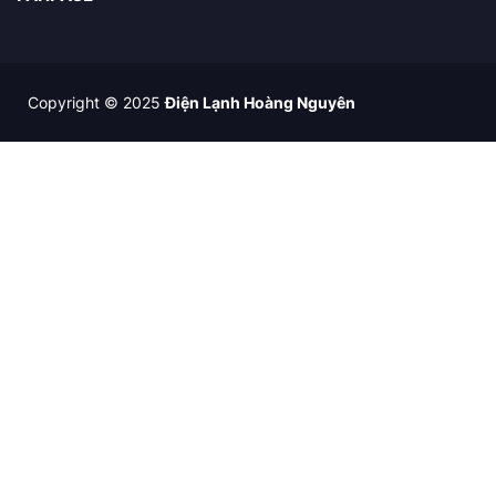
Copyright © 2025
Điện Lạnh Hoàng Nguyên