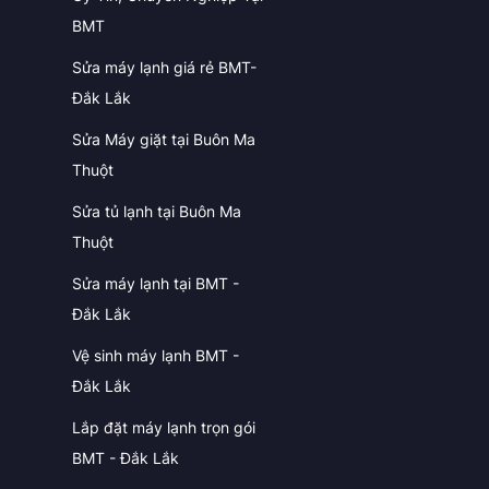
BMT
Sửa máy lạnh giá rẻ BMT-
Đắk Lắk
Sửa Máy giặt tại Buôn Ma
Thuột
Sửa tủ lạnh tại Buôn Ma
Thuột
Sửa máy lạnh tại BMT -
Đắk Lắk
Vệ sinh máy lạnh BMT -
Đắk Lắk
Lắp đặt máy lạnh trọn gói
BMT - Đắk Lắk