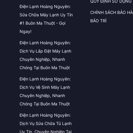
QUY ĐỊNH SỬ DỤNG
Điện Lạnh Hoàng Nguyên:
CHÍNH SÁCH BẢO H
Sửa Chữa Máy Lạnh Uy Tín
BẢO TRÌ
#1 Buôn Ma Thuột - Gọi
Ngay!
Điện Lạnh Hoàng Nguyên:
Dịch Vụ Lắp Đặt Máy Lạnh
Chuyên Nghiệp, Nhanh
Chóng Tại Buôn Ma Thuột
Điện Lạnh Hoàng Nguyên:
Dịch Vụ Vệ Sinh Máy Lạnh
Chuyên Nghiệp, Nhanh
Chóng Tại Buôn Ma Thuột
Điện Lạnh Hoàng Nguyên:
Dịch Vụ Sửa Chữa Tủ Lạnh
Uy Tín, Chuyên Nghiệp Tại