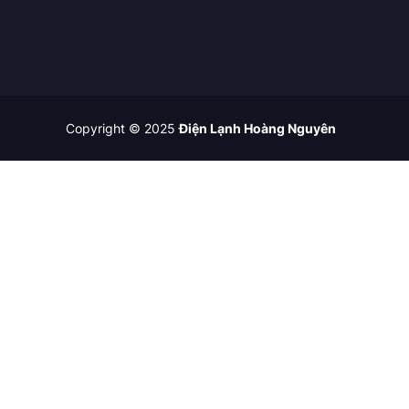
Copyright © 2025
Điện Lạnh Hoàng Nguyên