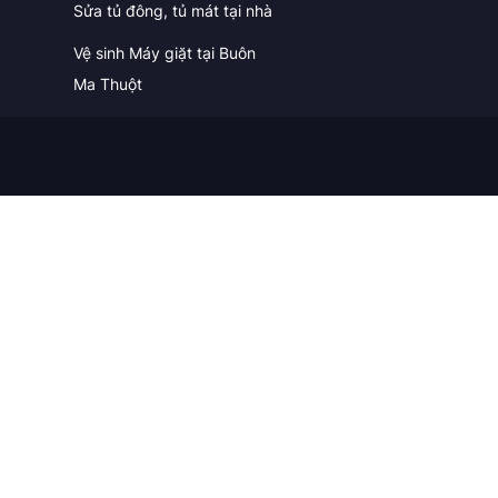
Sửa tủ đông, tủ mát tại nhà
Vệ sinh Máy giặt tại Buôn
Ma Thuột