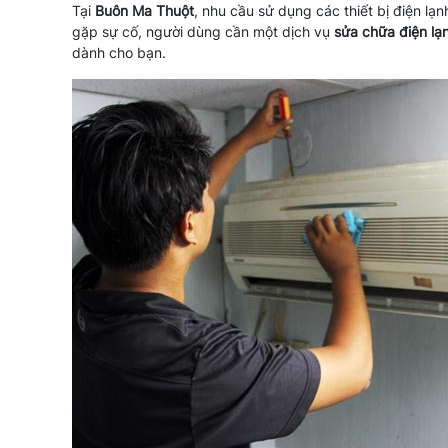
Tại
Buôn Ma Thuột
, nhu cầu sử dụng các thiết bị điện lạn
gặp sự cố, người dùng cần một dịch vụ
sửa chữa điện lạn
dành cho bạn.