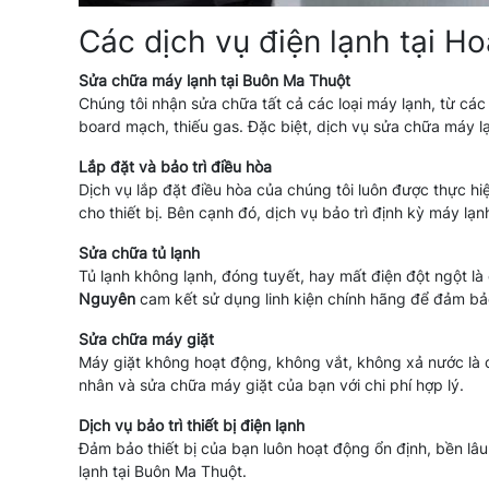
Các dịch vụ điện lạnh tại 
Sửa chữa máy lạnh tại Buôn Ma Thuột
Chúng tôi nhận sửa chữa tất cả các loại máy lạnh, từ cá
board mạch, thiếu gas. Đặc biệt, dịch vụ sửa chữa máy lạ
Lắp đặt và bảo trì điều hòa
Dịch vụ lắp đặt điều hòa của chúng tôi luôn được thực hi
cho thiết bị. Bên cạnh đó, dịch vụ bảo trì định kỳ máy lạn
Sửa chữa tủ lạnh
Tủ lạnh không lạnh, đóng tuyết, hay mất điện đột ngột là
Nguyên
cam kết sử dụng linh kiện chính hãng để đảm bả
Sửa chữa máy giặt
Máy giặt không hoạt động, không vắt, không xả nước là 
nhân và sửa chữa máy giặt của bạn với chi phí hợp lý.
Dịch vụ bảo trì thiết bị điện lạnh
Đảm bảo thiết bị của bạn luôn hoạt động ổn định, bền lâu. 
lạnh tại Buôn Ma Thuột.