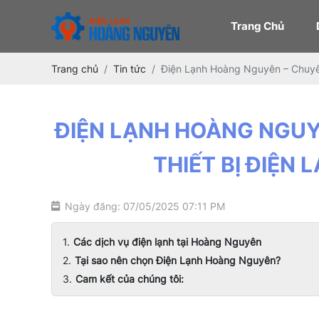
Trang Chủ
Trang chủ
Tin tức
Điện Lạnh Hoàng Nguyên – Chuyên
ĐIỆN LẠNH HOÀNG NGUY
THIẾT BỊ ĐIỆN
Ngày đăng: 07/05/2025 07:11 PM
Các dịch vụ điện lạnh tại Hoàng Nguyên
Tại sao nên chọn Điện Lạnh Hoàng Nguyên?
Cam kết của chúng tôi: